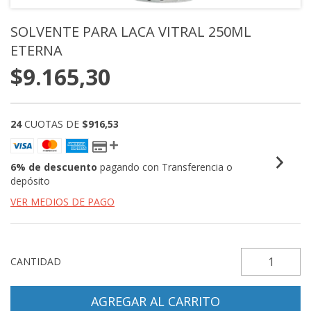
SOLVENTE PARA LACA VITRAL 250ML
ETERNA
$9.165,30
24
CUOTAS DE
$916,53
6% de descuento
pagando con Transferencia o
depósito
VER MEDIOS DE PAGO
CANTIDAD