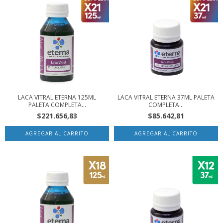
LACA VITRAL ETERNA 125ML
LACA VITRAL ETERNA 37ML PALETA
PALETA COMPLETA...
COMPLETA...
$221.656,83
$85.642,81