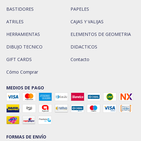
BASTIDORES
PAPELES
ATRILES
CAJAS Y VALIJAS
HERRAMIENTAS
ELEMENTOS DE GEOMETRIA
DIBUJO TECNICO
DIDACTICOS
GIFT CARDS
Contacto
Cómo Comprar
MEDIOS DE PAGO
FORMAS DE ENVÍO