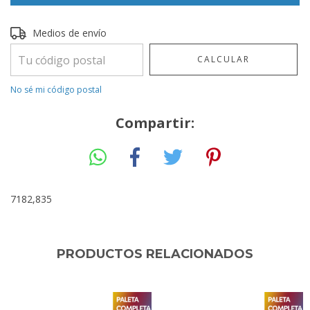
Entregas para el CP:
CAMBIAR CP
Medios de envío
CALCULAR
No sé mi código postal
Compartir:
7182,835
PRODUCTOS RELACIONADOS