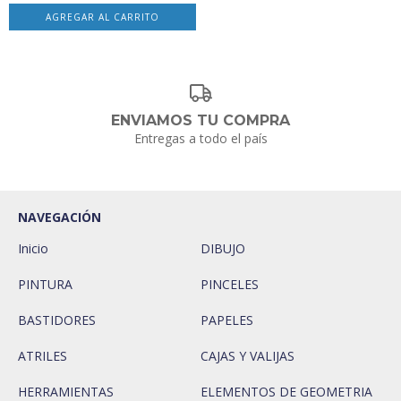
ENVIAMOS TU COMPRA
Entregas a todo el país
NAVEGACIÓN
Inicio
DIBUJO
PINTURA
PINCELES
BASTIDORES
PAPELES
ATRILES
CAJAS Y VALIJAS
HERRAMIENTAS
ELEMENTOS DE GEOMETRIA