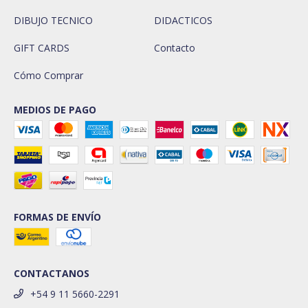
DIBUJO TECNICO
DIDACTICOS
GIFT CARDS
Contacto
Cómo Comprar
MEDIOS DE PAGO
FORMAS DE ENVÍO
CONTACTANOS
+54 9 11 5660-2291