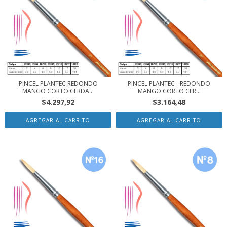
PINCEL PLANTEC REDONDO
PINCEL PLANTEC - REDONDO
MANGO CORTO CERDA...
MANGO CORTO CER...
$4.297,92
$3.164,48