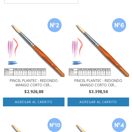
PINCEL PLANTEC - REDONDO
PINCEL PLANTEC - REDONDO
MANGO CORTO CER...
MANGO CORTO CER...
$2.926,88
$3.398,56