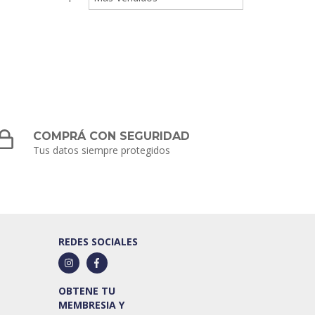
COMPRÁ CON SEGURIDAD
Tus datos siempre protegidos
REDES SOCIALES
OBTENE TU
MEMBRESIA Y