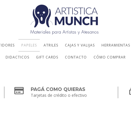
TIDORES
PAPELES
ATRILES
CAJAS Y VALIJAS
HERRAMIENTAS
DIDACTICOS
GIFT CARDS
CONTACTO
CÓMO COMPRAR
PAGÁ COMO QUIERAS
Tarjetas de crédito o efectivo