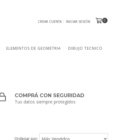
0
CREAR CUENTA
INICIAR SESIÓN
ELEMENTOS DE GEOMETRIA
DIBUJO TECNICO
COMPRÁ CON SEGURIDAD
Tus datos siempre protegidos
Ordenar por: