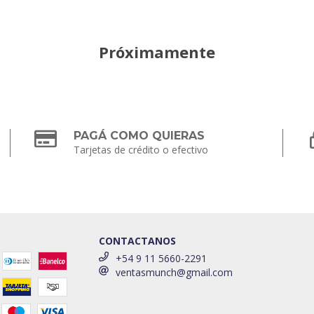
Próximamente
PAGÁ COMO QUIERAS
Tarjetas de crédito o efectivo
CONTACTANOS
+54 9 11 5660-2291
ventasmunch@gmail.com