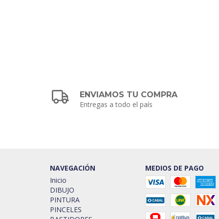
ENVIAMOS TU COMPRA
Entregas a todo el país
NAVEGACIÓN
MEDIOS DE PAGO
Inicio
DIBUJO
PINTURA
PINCELES