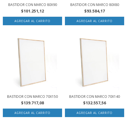
BASTIDOR CON MARCO 80X90
BASTIDOR CON MARCO 80X80
$101.251,12
$93.584,17
BASTIDOR CON MARCO 70X150
BASTIDOR CON MARCO 70X140
$139.717,08
$132.557,56