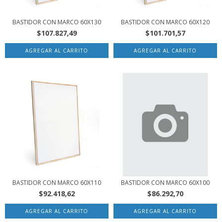
BASTIDOR CON MARCO 60X130
BASTIDOR CON MARCO 60X120
$107.827,49
$101.701,57
BASTIDOR CON MARCO 60X110
BASTIDOR CON MARCO 60X100
$92.418,62
$86.292,70