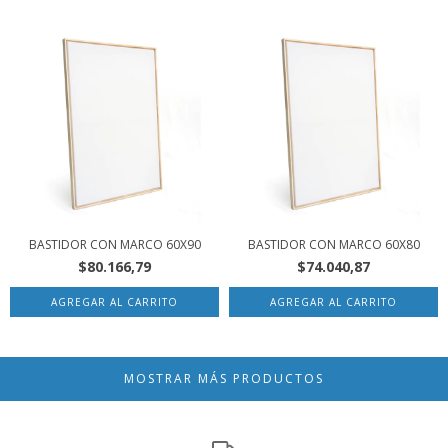
BASTIDOR CON MARCO 60X90
BASTIDOR CON MARCO 60X80
$80.166,79
$74.040,87
MOSTRAR MÁS PRODUCTOS