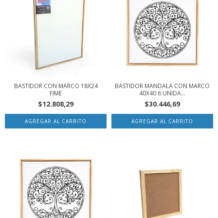
BASTIDOR CON MARCO 18X24
BASTIDOR MANDALA CON MARCO
FIME
40X40 6 UNIDA...
$12.808,29
$30.446,69