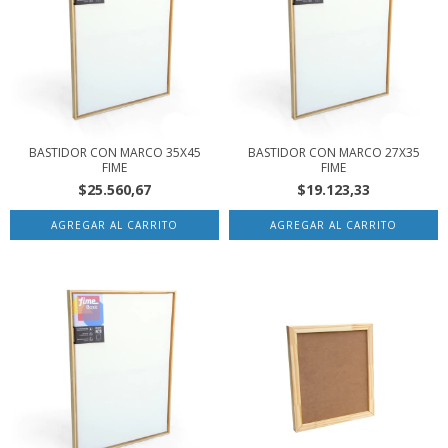
BASTIDOR CON MARCO 35X45
BASTIDOR CON MARCO 27X35
FIME
FIME
$25.560,67
$19.123,33