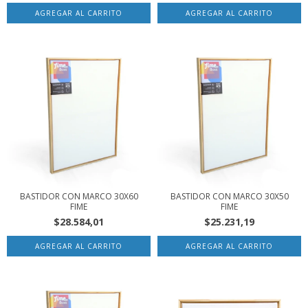
BASTIDOR CON MARCO 30X60
BASTIDOR CON MARCO 30X50
FIME
FIME
$28.584,01
$25.231,19