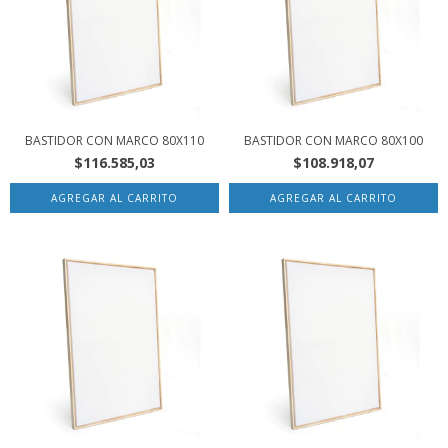
BASTIDOR CON MARCO 80X110
BASTIDOR CON MARCO 80X100
$116.585,03
$108.918,07