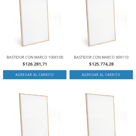
BASTIDOR CON MARCO 100X100
BASTIDOR CON MARCO 90X110
$126.281,71
$125.774,28