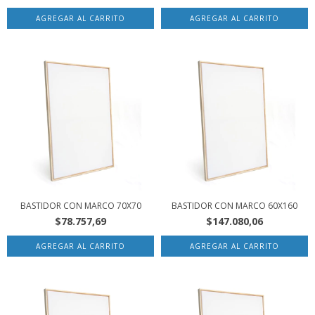
BASTIDOR CON MARCO 70X70
BASTIDOR CON MARCO 60X160
$78.757,69
$147.080,06