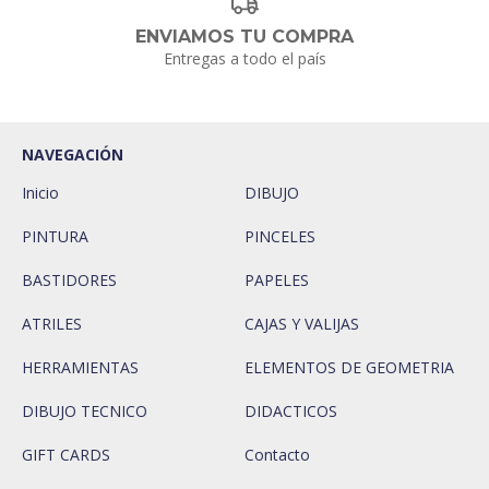
ENVIAMOS TU COMPRA
Entregas a todo el país
NAVEGACIÓN
Inicio
DIBUJO
PINTURA
PINCELES
BASTIDORES
PAPELES
ATRILES
CAJAS Y VALIJAS
HERRAMIENTAS
ELEMENTOS DE GEOMETRIA
DIBUJO TECNICO
DIDACTICOS
GIFT CARDS
Contacto