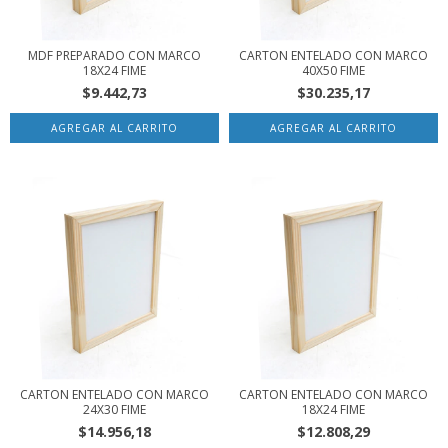
MDF PREPARADO CON MARCO
CARTON ENTELADO CON MARCO
18X24 FIME
40X50 FIME
$9.442,73
$30.235,17
CARTON ENTELADO CON MARCO
CARTON ENTELADO CON MARCO
24X30 FIME
18X24 FIME
$14.956,18
$12.808,29