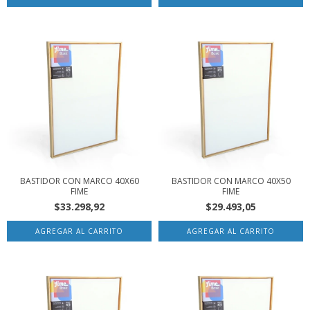
BASTIDOR CON MARCO 40X60
BASTIDOR CON MARCO 40X50
FIME
FIME
$33.298,92
$29.493,05