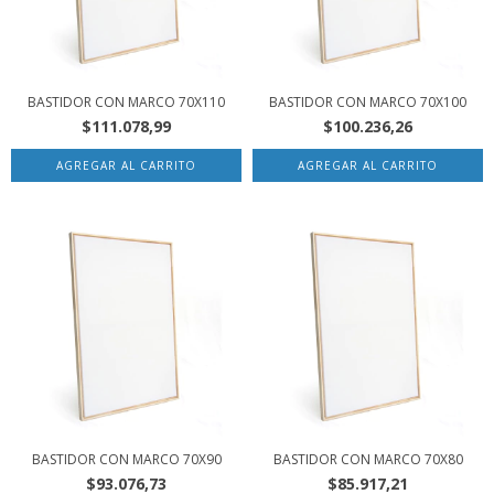
BASTIDOR CON MARCO 70X110
BASTIDOR CON MARCO 70X100
$111.078,99
$100.236,26
BASTIDOR CON MARCO 70X90
BASTIDOR CON MARCO 70X80
$93.076,73
$85.917,21