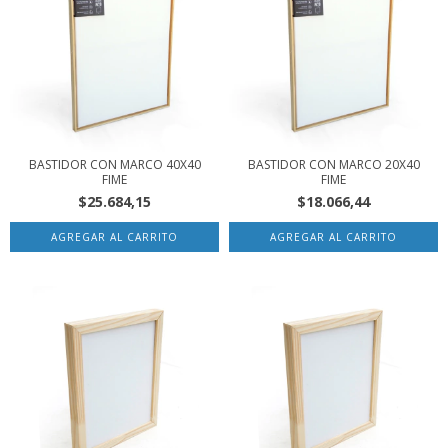
BASTIDOR CON MARCO 40X40
BASTIDOR CON MARCO 20X40
FIME
FIME
$25.684,15
$18.066,44