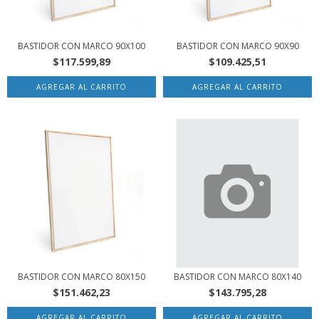
BASTIDOR CON MARCO 90X100
BASTIDOR CON MARCO 90X90
$117.599,89
$109.425,51
BASTIDOR CON MARCO 80X150
BASTIDOR CON MARCO 80X140
$151.462,23
$143.795,28