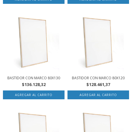
BASTIDOR CON MARCO 80X130
BASTIDOR CON MARCO 80X120
$136.128,32
$128.461,37