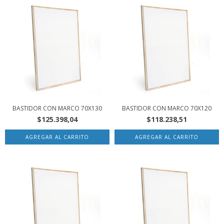
BASTIDOR CON MARCO 70X130
BASTIDOR CON MARCO 70X120
$125.398,04
$118.238,51