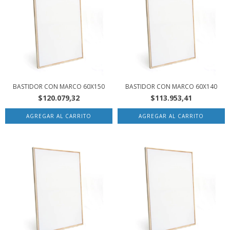
BASTIDOR CON MARCO 60X150
BASTIDOR CON MARCO 60X140
$120.079,32
$113.953,41