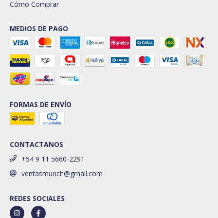
Cómo Comprar
MEDIOS DE PAGO
FORMAS DE ENVÍO
CONTACTANOS
+54 9 11 5660-2291
ventasmunch@gmail.com
REDES SOCIALES