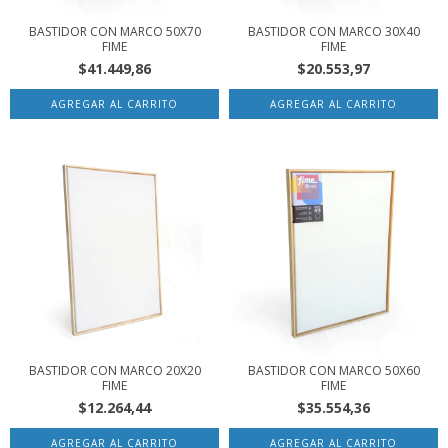
BASTIDOR CON MARCO 50X70
BASTIDOR CON MARCO 30X40
FIME
FIME
$41.449,86
$20.553,97
BASTIDOR CON MARCO 20X20
BASTIDOR CON MARCO 50X60
FIME
FIME
$12.264,44
$35.554,36