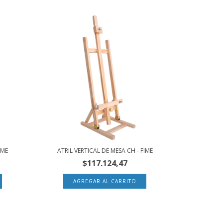
IME
ATRIL VERTICAL DE MESA CH - FIME
$117.124,47