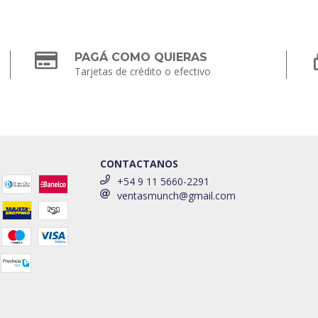
PAGÁ COMO QUIERAS
Tarjetas de crédito o efectivo
CONTACTANOS
+54 9 11 5660-2291
ventasmunch@gmail.com