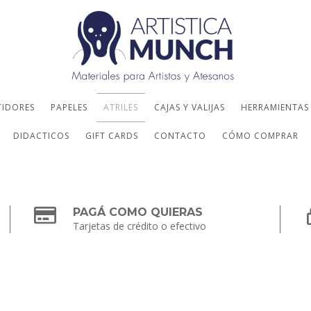
TIDORES
PAPELES
ATRILES
CAJAS Y VALIJAS
HERRAMIENTAS
DIDACTICOS
GIFT CARDS
CONTACTO
CÓMO COMPRAR
PAGÁ COMO QUIERAS
Tarjetas de crédito o efectivo