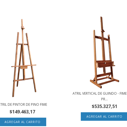
ATRIL VERTICAL DE GUINDO - FIME
PR...
TRIL DE PINTOR DE PINO FIME
$535.327,51
$149.463,17