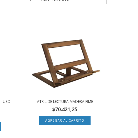
 - USO
ATRIL DE LECTURA MADERA FIME
$70.421,25