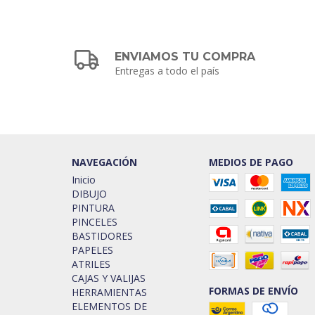
ENVIAMOS TU COMPRA
Entregas a todo el país
NAVEGACIÓN
MEDIOS DE PAGO
Inicio
DIBUJO
PINTURA
PINCELES
BASTIDORES
PAPELES
ATRILES
CAJAS Y VALIJAS
FORMAS DE ENVÍO
HERRAMIENTAS
ELEMENTOS DE