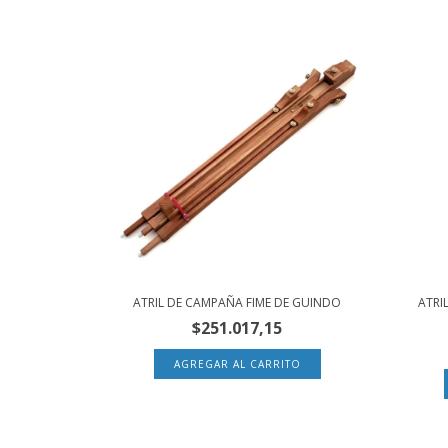
ATRIL DE CAMPAÑA FIME DE GUINDO
ATRI
$251.017,15