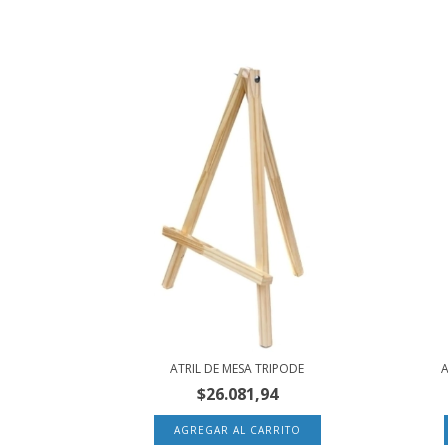
ATRIL DE MESA TRIPODE
A
$26.081,94