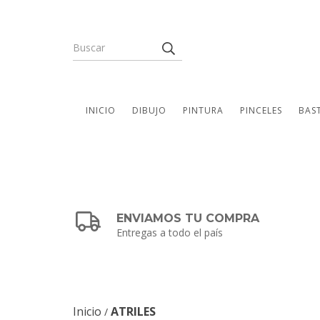
INICIO
DIBUJO
PINTURA
PINCELES
BAS
ENVIAMOS TU COMPRA
Entregas a todo el país
Inicio
ATRILES
/