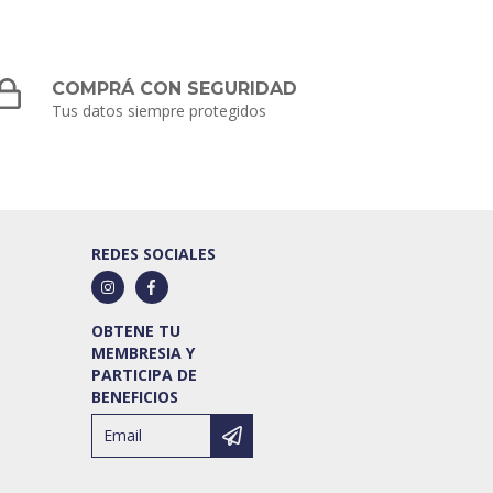
COMPRÁ CON SEGURIDAD
Tus datos siempre protegidos
REDES SOCIALES
OBTENE TU
MEMBRESIA Y
PARTICIPA DE
BENEFICIOS