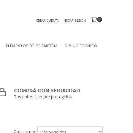
0
CREAR CUENTA
INICIAR SESIÓN
ELEMENTOS DE GEOMETRIA
DIBUJO TECNICO
COMPRÁ CON SEGURIDAD
Tus datos siempre protegidos
Ordenar por: