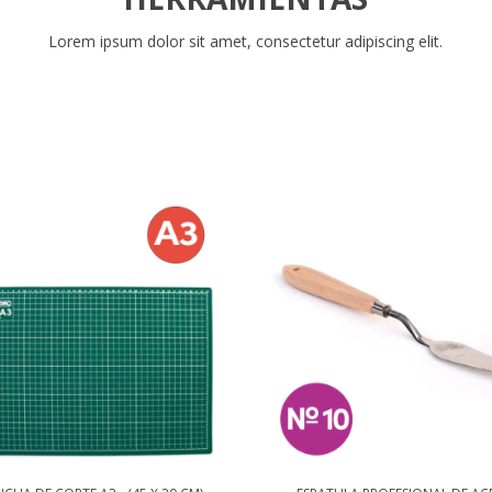
Lorem ipsum dolor sit amet, consectetur adipiscing elit.