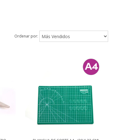
Ordenar por: