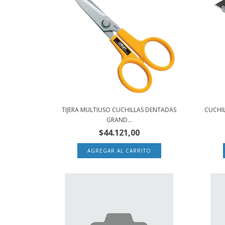
TIJERA MULTIUSO CUCHILLAS DENTADAS
CUCHIL
GRAND...
$44.121,00