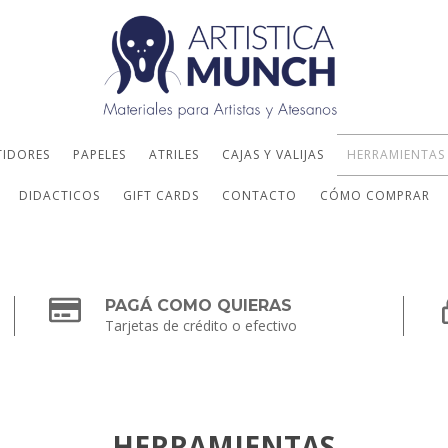
TIDORES
PAPELES
ATRILES
CAJAS Y VALIJAS
HERRAMIENTAS
DIDACTICOS
GIFT CARDS
CONTACTO
CÓMO COMPRAR
PAGÁ COMO QUIERAS
Tarjetas de crédito o efectivo
HERRAMIENTAS