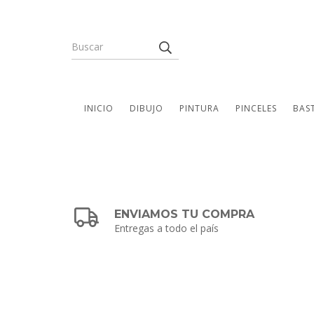
INICIO
DIBUJO
PINTURA
PINCELES
BAS
ENVIAMOS TU COMPRA
Entregas a todo el país