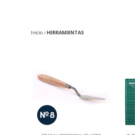
Inicio
HERRAMIENTAS
/