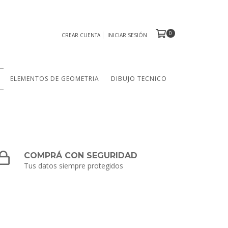
0
CREAR CUENTA
INICIAR SESIÓN
ELEMENTOS DE GEOMETRIA
DIBUJO TECNICO
COMPRÁ CON SEGURIDAD
Tus datos siempre protegidos