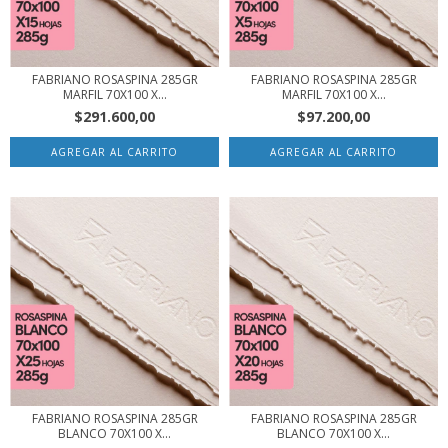
FABRIANO ROSASPINA 285GR
FABRIANO ROSASPINA 285GR
MARFIL 70X100 X...
MARFIL 70X100 X...
$291.600,00
$97.200,00
FABRIANO ROSASPINA 285GR
FABRIANO ROSASPINA 285GR
BLANCO 70X100 X...
BLANCO 70X100 X...