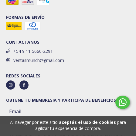
FORMAS DE ENVÍO
CONTACTANOS
+54 9 11 5660-2291
ventasmunch@gmail.com
REDES SOCIALES
OBTENE TU MEMBRESIA Y PARTICIPA DE BENEFICIOS
Al navegar por este sitio
aceptás el uso de cookies
para
agilizar tu experiencia de compra.