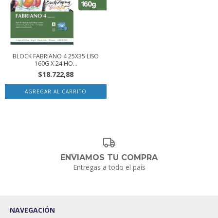
BLOCK FABRIANO 4 25X35 LISO
160G X 24 HO...
$18.722,88
ENVIAMOS TU COMPRA
Entregas a todo el país
NAVEGACIÓN