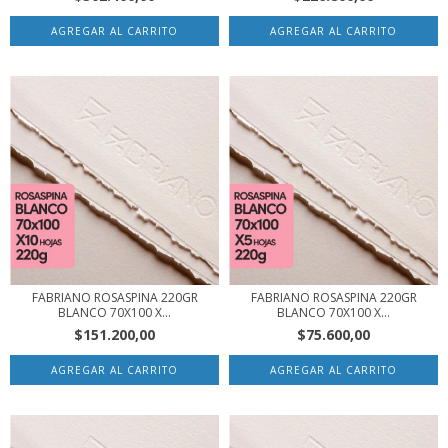
FABRIANO ROSASPINA 220GR
FABRIANO ROSASPINA 220GR
BLANCO 70X100 X...
BLANCO 70X100 X...
$151.200,00
$75.600,00