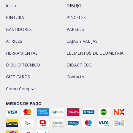
Inicio
DIBUJO
PINTURA
PINCELES
BASTIDORES
PAPELES
ATRILES
CAJAS Y VALIJAS
HERRAMIENTAS
ELEMENTOS DE GEOMETRIA
DIBUJO TECNICO
DIDACTICOS
GIFT CARDS
Contacto
Cómo Comprar
MEDIOS DE PAGO