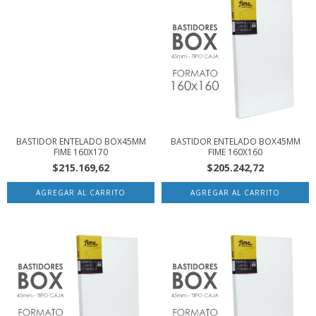
BASTIDOR ENTELADO BOX45MM
BASTIDOR ENTELADO BOX45MM
FIME 160X170
FIME 160X160
$215.169,62
$205.242,72