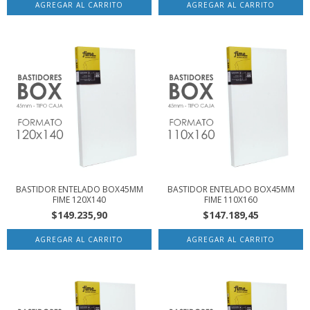
BASTIDOR ENTELADO BOX45MM
BASTIDOR ENTELADO BOX45MM
FIME 120X140
FIME 110X160
$149.235,90
$147.189,45