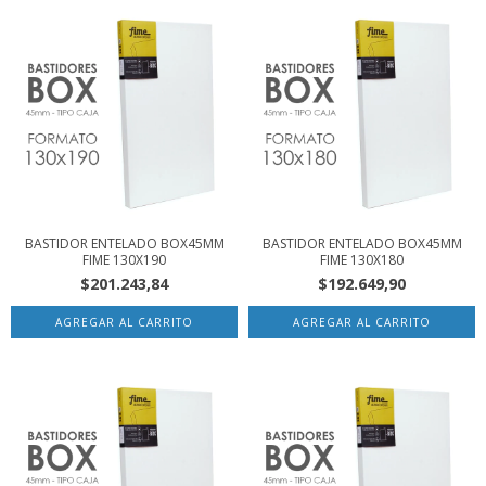
BASTIDOR ENTELADO BOX45MM
BASTIDOR ENTELADO BOX45MM
FIME 130X190
FIME 130X180
$201.243,84
$192.649,90