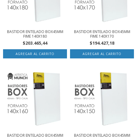
BASTIDOR ENTELADO BOX45MM
BASTIDOR ENTELADO BOX45MM
FIME 140X180
FIME 140X170
$203.465,44
$194.427,18
BASTIDOR ENTELADO BOX45MM
BASTIDOR ENTELADO BOX45MM