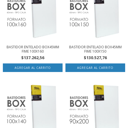
BASTIDOR ENTELADO BOX45MM
BASTIDOR ENTELADO BOX45MM
FIME 100X160
FIME 100X150
$137.262,56
$130.527,76