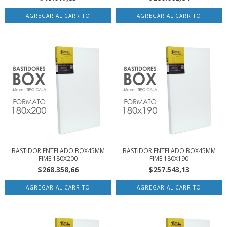
BASTIDOR ENTELADO BOX45MM
BASTIDOR ENTELADO BOX45MM
FIME 180X200
FIME 180X190
$268.358,66
$257.543,13