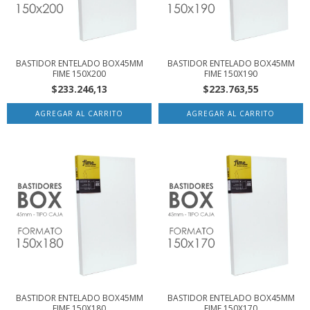
BASTIDOR ENTELADO BOX45MM
BASTIDOR ENTELADO BOX45MM
FIME 150X200
FIME 150X190
$233.246,13
$223.763,55
BASTIDOR ENTELADO BOX45MM
BASTIDOR ENTELADO BOX45MM
FIME 150X180
FIME 150X170