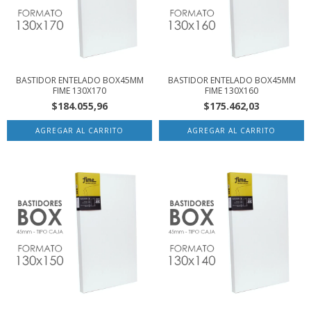
BASTIDOR ENTELADO BOX45MM
BASTIDOR ENTELADO BOX45MM
FIME 130X170
FIME 130X160
$184.055,96
$175.462,03