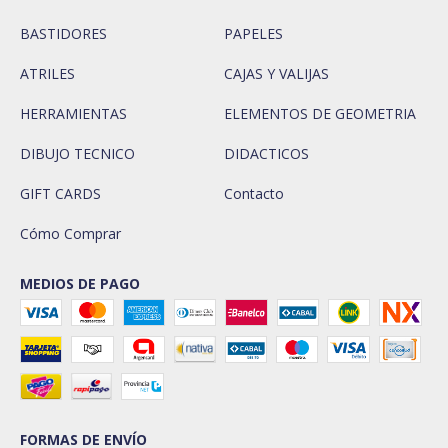
BASTIDORES
PAPELES
ATRILES
CAJAS Y VALIJAS
HERRAMIENTAS
ELEMENTOS DE GEOMETRIA
DIBUJO TECNICO
DIDACTICOS
GIFT CARDS
Contacto
Cómo Comprar
MEDIOS DE PAGO
FORMAS DE ENVÍO